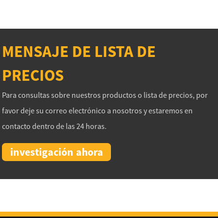
MENSAJE DE LISTA DE
PRECIOS
Para consultas sobre nuestros productos o lista de precios, por
favor deje su correo electrónico a nosotros y estaremos en
contacto dentro de las 24 horas.
investigación ahora