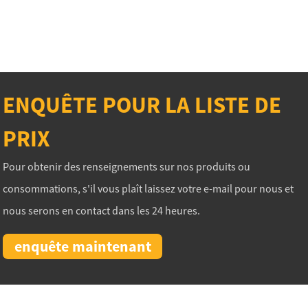
ENQUÊTE POUR LA LISTE DE
PRIX
Pour obtenir des renseignements sur nos produits ou
consommations, s'il vous plaît laissez votre e-mail pour nous et
nous serons en contact dans les 24 heures.
enquête maintenant