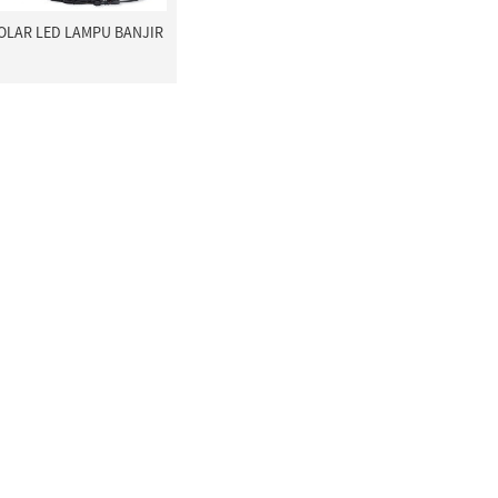
OLAR LED LAMPU BANJIR