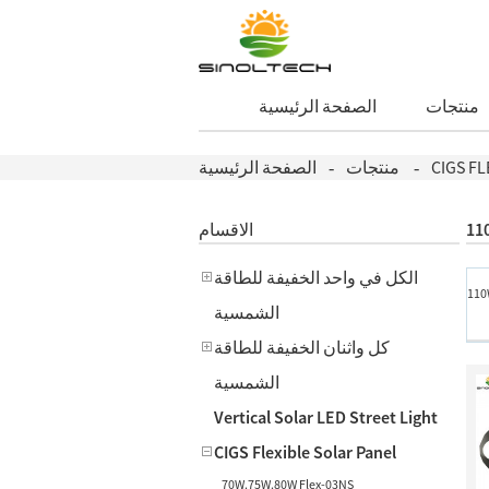
منتجات
الصفحة الرئيسية
CIGS FL
منتجات
الصفحة الرئيسية
11
الاقسام
الكل في واحد الخفيفة للطاقة
110
الشمسية
كل واثنان الخفيفة للطاقة
الشمسية
Vertical Solar LED Street Light
CIGS Flexible Solar Panel
70W.75W.80W Flex-03NS