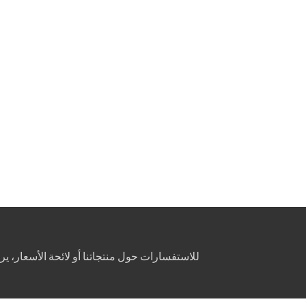
للاستفسارات حول منتجاتنا أو لائحة الأسعار، ي