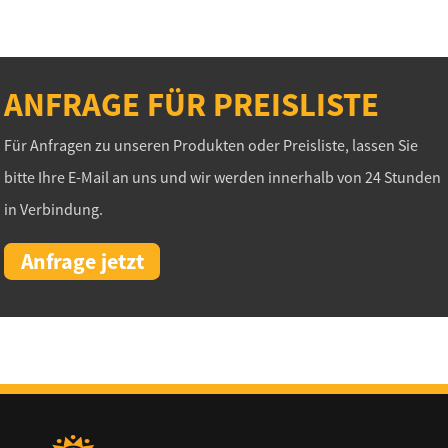
ANFRAGE FÜR PREISLISTE
Für Anfragen zu unseren Produkten oder Preisliste, lassen Sie
bitte Ihre E-Mail an uns und wir werden innerhalb von 24 Stunden
in Verbindung.
Anfrage jetzt