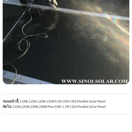
ก่อนหน้านี้:
110W.115W.120W.125W FLEX-03N CIGS Flexible Solar Panel
ถัดไป:
210W.220W.230W.240W Flex-03M-1.7M CIGS Flexible Solar Panel